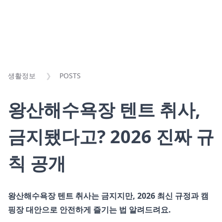
생활정보
POSTS
왕산해수욕장 텐트 취사,
금지됐다고? 2026 진짜 규
칙 공개
왕산해수욕장 텐트 취사는 금지지만, 2026 최신 규정과 캠
핑장 대안으로 안전하게 즐기는 법 알려드려요.