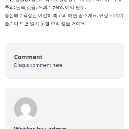
주의
: 단속 잦음, 쓰레기 zero, 예약 필수.
왕산해수욕장은 여전히 최고의 해변 명소예요. 규정 지키며
즐기다 보면 잊지 못할 추억 쌓을 거예요.
Comment
Disqus comment here
Writter by : admin