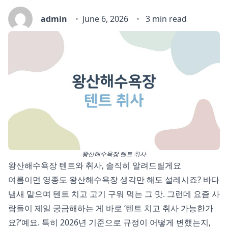
admin
June 6, 2026
3 min read
왕산해수욕장 텐트 취사
왕산해수욕장 텐트와 취사, 솔직히 알려드릴게요
여름이면 영종도 왕산해수욕장 생각만 해도 설레시죠? 바다
냄새 맡으며 텐트 치고 고기 구워 먹는 그 맛. 그런데 요즘 사
람들이 제일 궁금해하는 게 바로 ‘텐트 치고 취사 가능한가
요?‘예요. 특히 2026년 기준으로 규정이 어떻게 변했는지,