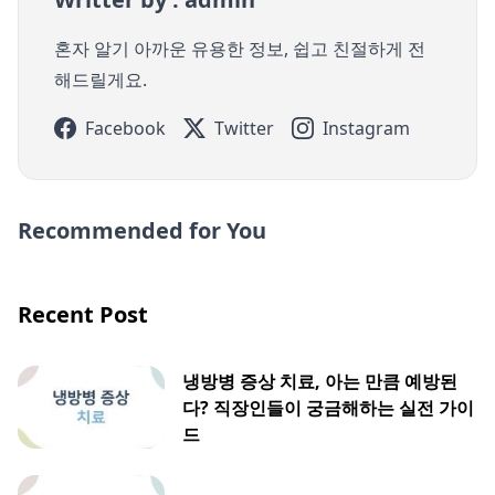
혼자 알기 아까운 유용한 정보, 쉽고 친절하게 전
해드릴게요.
Facebook
Twitter
Instagram
Recommended for You
Recent Post
냉방병 증상 치료, 아는 만큼 예방된
다? 직장인들이 궁금해하는 실전 가이
드