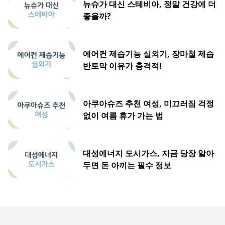
뉴슈가 대신 스테비아, 정말 건강에 더
좋을까?
에어컨 제습기능 실외기, 장마철 제습
반토막 이유가 충격적!
아쿠아슈즈 추천 여성, 미끄러짐 걱정
없이 여름 휴가 가는 법
대성에너지 도시가스, 지금 당장 알아
두면 돈 아끼는 필수 정보